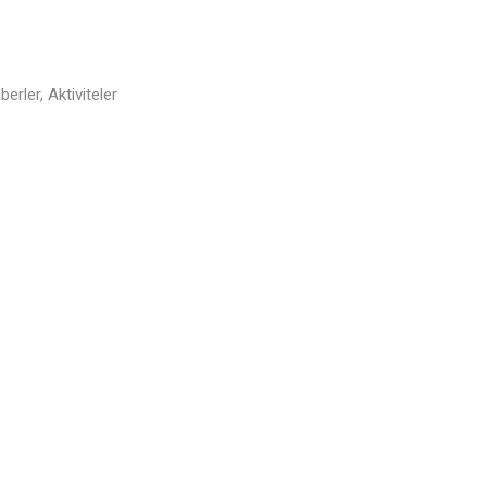
erler, Aktiviteler