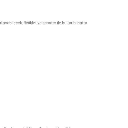
ullanabilecek. Bisiklet ve scooter ile bu tarihi hatta