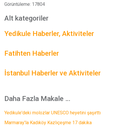
Görüntüleme: 17804
Alt kategoriler
Yedikule Haberler, Aktiviteler
Fatihten Haberler
İstanbul Haberler ve Aktiviteler
Daha Fazla Makale …
Yedikule'deki molozlar UNESCO heyetini şaşırttı
Marmaray'la Kadıköy Kazlıçeşme 17 dakika