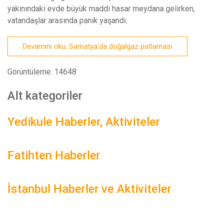
yakınındaki evde büyük maddi hasar meydana gelirken,
vatandaşlar arasında panik yaşandı.
Devamını oku: Samatya'da doğalgaz patlaması
Görüntüleme: 14648
Alt kategoriler
Yedikule Haberler, Aktiviteler
Fatihten Haberler
İstanbul Haberler ve Aktiviteler