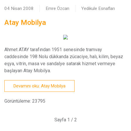
04 Nisan 2008
Emre Özcan
Yedikule Esnafları
Atay Mobilya
Ahmet ATAY tarafından 1951 senesinde tramvay
caddesinde 198 Nolu dükkanda zücaciye, halı, kilim, beyaz
eşya, vitrin, masa ve sandalye satarak hizmet vermeye
başlayan Atay Mobilya.
Devamını oku: Atay Mobilya
Görüntüleme: 23795
Sayfa 1 / 2