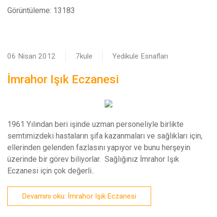
Görüntüleme: 13183
06 Nisan 2012
7kule
Yedikule Esnafları
İmrahor Işık Eczanesi
1
961 Yılından beri işinde uzman personeliyle birlikte
semtimizdeki hastaların şifa kazanmaları ve sağlıkları için,
ellerinden gelenden fazlasını yapıyor ve bunu herşeyin
üzerinde bir görev biliyorlar. Sağlığınız İmrahor Işık
Eczanesi için çok değerli..
Devamını oku: İmrahor Işık Eczanesi