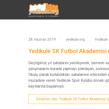
28 Haziran 2019
yedikule.org
Yedikule
Yedikule SK Futbol Akademisi 
Geçtiğimiz yıl sahalarını yenileyerek, zeminin sen
çalışmalarını burada yapmayı planlayan, sonrası
Okulu olarak kullandıkları sahalarının ellerinden
mücadele veren Yedikule Spor Kulübü önceki gü
kayıtlarına başlamıştı.
Devamını oku: Yedikule SK Futbol Akademisi Ç