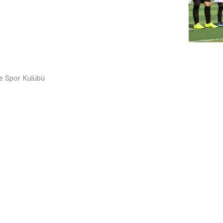
le Spor Kulübü