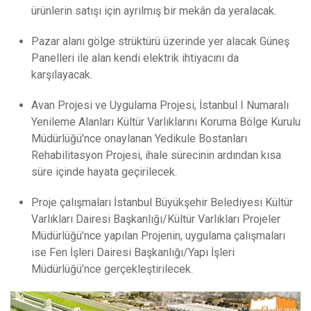
ürünlerin satışı için ayrılmış bir mekân da yeralacak.
Pazar alanı gölge strüktürü üzerinde yer alacak Güneş
Panelleri ile alan kendi elektrik ihtiyacını da
karşılayacak.
Avan Projesi ve Uygulama Projesi, İstanbul I Numaralı
Yenileme Alanları Kültür Varlıklarını Koruma Bölge Kurulu
Müdürlüğü’nce onaylanan Yedikule Bostanları
Rehabilitasyon Projesi, ihale sürecinin ardından kısa
süre içinde hayata geçirilecek.
Proje çalışmaları İstanbul Büyükşehir Belediyesi Kültür
Varlıkları Dairesi Başkanlığı/Kültür Varlıkları Projeler
Müdürlüğü’nce yapılan Projenin, uygulama çalışmaları
ise Fen İşleri Dairesi Başkanlığı/Yapı İşleri
Müdürlüğü’nce gerçekleştirilecek.